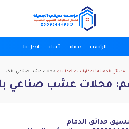
الرئيسية
خدماتنا
أعمالنا
اتصل بنا
مدينتي الجميلة للمقاولات
>
أعمالنا
>
محلات عشب صناعي بالخبر
م:
محلات عشب صناعي بال
نسيق حدائق الدمام