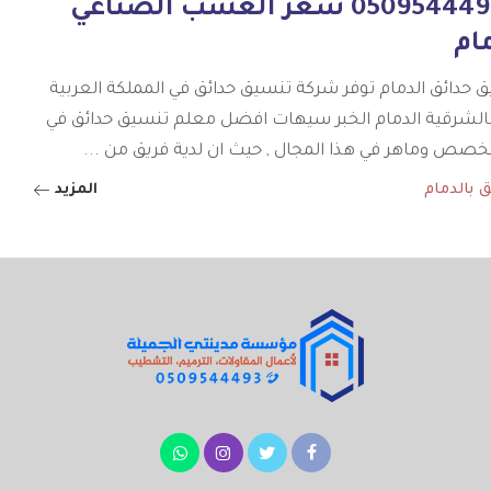
جوال:0509544493 سعر العشب الصناعي
ام
حدائق الدمام توفر شركة تنسيق حدائق في المملكة العربية
الشرقية الدمام الخبر سيهات افضل معلم تنسيق حدائق في
خصص وماهر في هذا المجال , حيث ان لدية فريق من
...
 بالدمام
المزيد