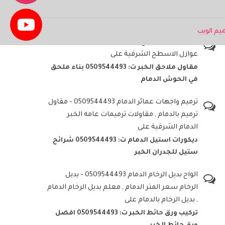
أحدث التعليقات
م الويب
مقاول عزل اسطح الخبر 0509544493 - افضل
عوازل الاسطح الشرقية
على
مقاول ملاحق الخبر ت: 0509544493 بناء ملحق
في الحوش الدمام
ترميم واجهات عمائر الدمام 0509544493 - مقاول
ترميم بالدمام , مقاولات ترميمات عامه الخبر
الدمام الشرقية
على
ديكورات استيل الدمام ت: 0509544493 شرائح
ستيل للجدران الخبر
الواح بديل الرخام الدمام 0509544493 - بديل
الرخام سعر المتر الدمام , معلم بديل الرخام الدمام
, بديل الرخام بالدمام
على
تركيب ورق حائط الخبر ت: 0509544493 افضل