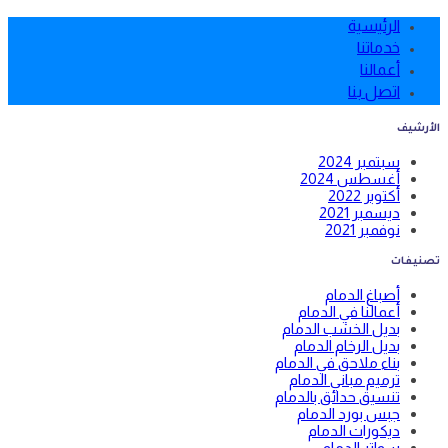
الرئيسية
خدماتنا
أعمالنا
اتصل بنا
الأرشيف
سبتمبر 2024
أغسطس 2024
أكتوبر 2022
ديسمبر 2021
نوفمبر 2021
تصنيفات
أصباغ الدمام
أعمالنا في الدمام
بديل الخشب الدمام
بديل الرخام الدمام
بناء ملاحق في الدمام
ترميم مباني الدمام
تنسيق حدائق بالدمام
جبس بورد الدمام
ديكورات الدمام
سواتر الدمام