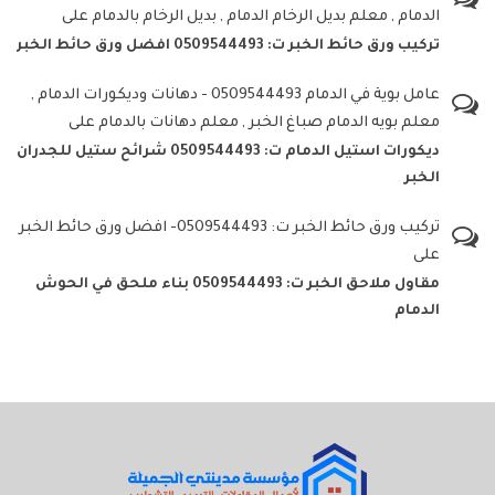
الدمام , معلم بديل الرخام الدمام , بديل الرخام بالدمام
على
تركيب ورق حائط الخبر ت: 0509544493 افضل ورق حائط الخبر
عامل بوية في الدمام 0509544493 - دهانات وديكورات الدمام ,
معلم بويه الدمام صباغ الخبر , معلم دهانات بالدمام
على
ديكورات استيل الدمام ت: 0509544493 شرائح ستيل للجدران
الخبر
تركيب ورق حائط الخبر ت: 0509544493- افضل ورق حائط الخبر
على
مقاول ملاحق الخبر ت: 0509544493 بناء ملحق في الحوش
الدمام