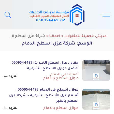
مدينتي الجميلة للمقاولات
>
أعمالنا
>
شركة عزل اسطح الدمام
الوسم:
شركة عزل اسطح الدمام
مقاول عزل اسطح الخبر ت: 0509544493
افضل عوازل الاسطح الشرقية
أعمالنا في الدمام
المزيد
عوازل اسطح بالدمام
عوازل اسطح في الدمام 0509544493 –
أسعار عزل الأسطح الشرقية – شركة عزل
اسطح بالخبر
عوازل اسطح بالدمام
المزيد