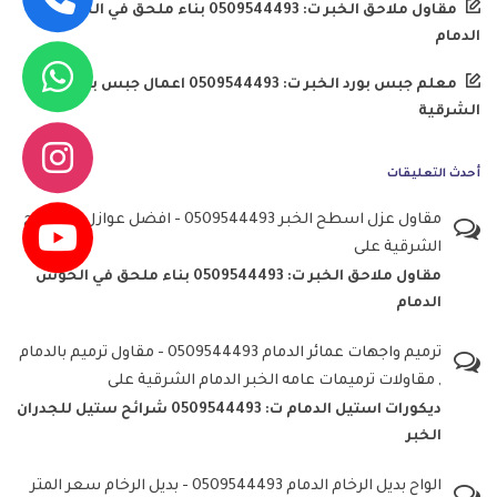
مقاول ملاحق الخبر ت: 0509544493 بناء ملحق في الحوش
الدمام
معلم جبس بورد الخبر ت: 0509544493 اعمال جبس بورد
الشرقية
أحدث التعليقات
مقاول عزل اسطح الخبر 0509544493 - افضل عوازل الاسطح
الشرقية
على
مقاول ملاحق الخبر ت: 0509544493 بناء ملحق في الحوش
الدمام
ترميم واجهات عمائر الدمام 0509544493 - مقاول ترميم بالدمام
, مقاولات ترميمات عامه الخبر الدمام الشرقية
على
ديكورات استيل الدمام ت: 0509544493 شرائح ستيل للجدران
الخبر
الواح بديل الرخام الدمام 0509544493 - بديل الرخام سعر المتر