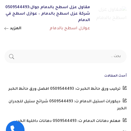
مقاول عزل اسطح بالدمام جوال:0509544493
شركة عزل اسطح بالدمام – عوازل اسطح في
الدمام
عوازل اسطح بالدمام
المزيد
أحدث المقالات
تركيب ورق حائط الخبر ت: 0509544493 افضل ورق حائط الخبر
ديكورات استيل الدمام ت: 0509544493 شرائح ستيل للجدران
الخبر
معلم دهانات الدمام ت: 0509544493 دهانات داخلية الخبر