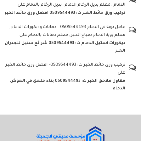
الدمام , معلم بديل الرخام الدمام , بديل الرخام بالدمام
على
تركيب ورق حائط الخبر ت: 0509544493 افضل ورق حائط الخبر
عامل بوية في الدمام 0509544493 - دهانات وديكورات الدمام ,
معلم بويه الدمام صباغ الخبر , معلم دهانات بالدمام
على
ديكورات استيل الدمام ت: 0509544493 شرائح ستيل للجدران
الخبر
تركيب ورق حائط الخبر ت: 0509544493- افضل ورق حائط الخبر
على
مقاول ملاحق الخبر ت: 0509544493 بناء ملحق في الحوش
الدمام