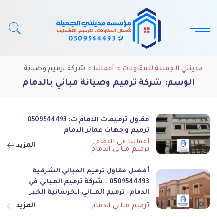
مدينتي الجميلة للمقاولات
>
أعمالنا
>
شركة ترميم وصيانة مباني بالدمام
الوسم:
شركة ترميم وصيانة مباني بالدمام
مقاول ترميمات الدمام ت: 0509544493
ترميم واجهات عمائر الدمام
أعمالنا في الدمام
المزيد
ترميم مباني الدمام
أفضل مقاول ترميم المباني الشرقية
0509544493 – شركة ترميم المباني في
الدمام- ترميم المباني الخرسانية الخبر
ترميم مباني الدمام
المزيد