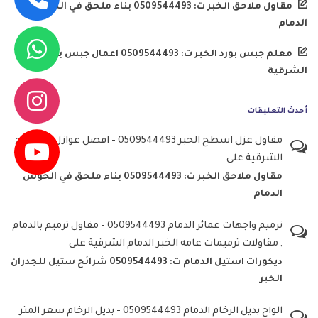
مقاول ملاحق الخبر ت: 0509544493 بناء ملحق في الحوش
الدمام
معلم جبس بورد الخبر ت: 0509544493 اعمال جبس بورد
الشرقية
أحدث التعليقات
مقاول عزل اسطح الخبر 0509544493 - افضل عوازل الاسطح
الشرقية
على
مقاول ملاحق الخبر ت: 0509544493 بناء ملحق في الحوش
الدمام
ترميم واجهات عمائر الدمام 0509544493 - مقاول ترميم بالدمام
, مقاولات ترميمات عامه الخبر الدمام الشرقية
على
ديكورات استيل الدمام ت: 0509544493 شرائح ستيل للجدران
الخبر
الواح بديل الرخام الدمام 0509544493 - بديل الرخام سعر المتر