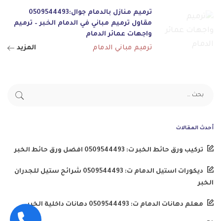
ترميم منازل بالدمام جوال:0509544493
مقاول ترميم مباني في الدمام الخبر – ترميم
واجهات عمائر الدمام
ترميم مباني الدمام
المزيد
أحدث المقالات
تركيب ورق حائط الخبر ت: 0509544493 افضل ورق حائط الخبر
ديكورات استيل الدمام ت: 0509544493 شرائح ستيل للجدران
الخبر
معلم دهانات الدمام ت: 0509544493 دهانات داخلية الخبر