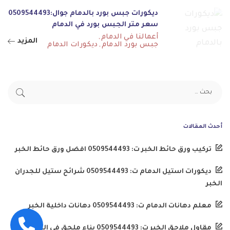
ديكورات جبس بورد بالدمام جوال:0509544493
سعر متر الجبس بورد في الدمام
أعمالنا في الدمام
المزيد
جبس بورد الدمام
ديكورات الدمام
أحدث المقالات
تركيب ورق حائط الخبر ت: 0509544493 افضل ورق حائط الخبر
ديكورات استيل الدمام ت: 0509544493 شرائح ستيل للجدران
الخبر
معلم دهانات الدمام ت: 0509544493 دهانات داخلية الخبر
مقاول ملاحق الخبر ت: 0509544493 بناء ملحق في الحوش