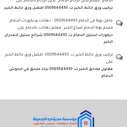
الدمام , معلم بديل الرخام الدمام , بديل الرخام بالدمام
على
تركيب ورق حائط الخبر ت: 0509544493 افضل ورق حائط الخبر
عامل بوية في الدمام 0509544493 - دهانات وديكورات الدمام ,
معلم بويه الدمام صباغ الخبر , معلم دهانات بالدمام
على
ديكورات استيل الدمام ت: 0509544493 شرائح ستيل للجدران
الخبر
تركيب ورق حائط الخبر ت: 0509544493- افضل ورق حائط الخبر
على
مقاول ملاحق الخبر ت: 0509544493 بناء ملحق في الحوش
الدمام