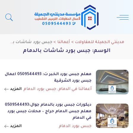
مدينتي الجميلة للمقاولات
>
أعمالنا
>
جبس بورد شاشات بالدمام
الوسم:
جبس بورد شاشات بالدمام
معلم جبس بورد الخبر ت: 0509544493 اعمال
جبس بورد الشرقية
أعمالنا في الدمام
جبس بورد الدمام
المزيد
ديكورات جبس بورد بالدمام جوال:0509544493
معلم جبس الدمام حراج – محلات جبس بورد
في الدمام
جبس بورد الدمام
المزيد