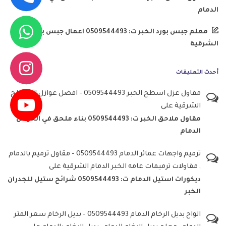
الدمام
معلم جبس بورد الخبر ت: 0509544493 اعمال جبس بورد
الشرقية
أحدث التعليقات
مقاول عزل اسطح الخبر 0509544493 - افضل عوازل الاسطح
الشرقية
على
مقاول ملاحق الخبر ت: 0509544493 بناء ملحق في الحوش
الدمام
ترميم واجهات عمائر الدمام 0509544493 - مقاول ترميم بالدمام
, مقاولات ترميمات عامه الخبر الدمام الشرقية
على
ديكورات استيل الدمام ت: 0509544493 شرائح ستيل للجدران
الخبر
الواح بديل الرخام الدمام 0509544493 - بديل الرخام سعر المتر