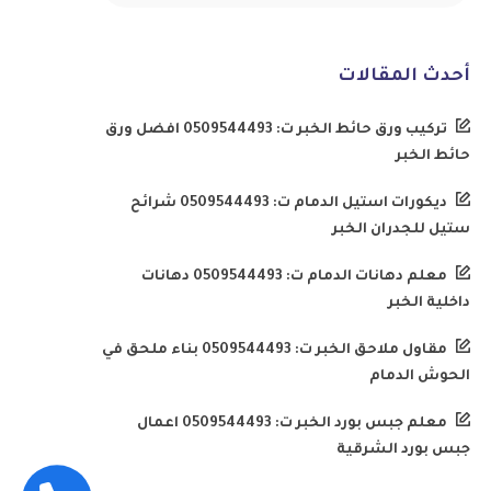
أحدث المقالات
تركيب ورق حائط الخبر ت: 0509544493 افضل ورق
حائط الخبر
ديكورات استيل الدمام ت: 0509544493 شرائح
ستيل للجدران الخبر
معلم دهانات الدمام ت: 0509544493 دهانات
داخلية الخبر
مقاول ملاحق الخبر ت: 0509544493 بناء ملحق في
الحوش الدمام
معلم جبس بورد الخبر ت: 0509544493 اعمال
جبس بورد الشرقية