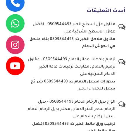
أحدث التعليقات
مقاول عزل اسطح الخبر 0509544493 - افضل
عوازل الاسطح الشرقية
على
مقاول ملاحق الخبر ت: 0509544493 بناء ملحق
في الحوش الدمام
ترميم واجهات عمائر الدمام 0509544493 - مقاول
ترميم بالدمام , مقاولات ترميمات عامه الخبر
الدمام الشرقية
على
ديكورات استيل الدمام ت: 0509544493 شرائح
ستيل للجدران الخبر
الواح بديل الرخام الدمام 0509544493 - بديل
الرخام سعر المتر الدمام , معلم بديل الرخام الدمام
, بديل الرخام بالدمام
على
تركيب ورق حائط الخبر ت: 0509544493 افضل