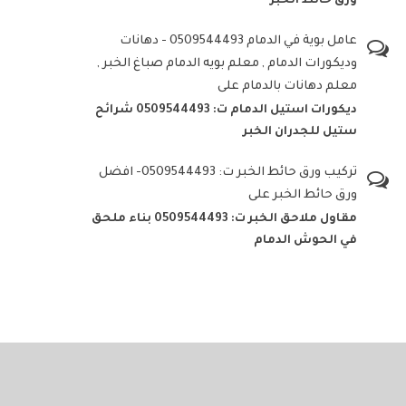
ورق حائط الخبر
عامل بوية في الدمام 0509544493 - دهانات
وديكورات الدمام , معلم بويه الدمام صباغ الخبر ,
معلم دهانات بالدمام
على
ديكورات استيل الدمام ت: 0509544493 شرائح
ستيل للجدران الخبر
تركيب ورق حائط الخبر ت: 0509544493- افضل
ورق حائط الخبر
على
مقاول ملاحق الخبر ت: 0509544493 بناء ملحق
في الحوش الدمام