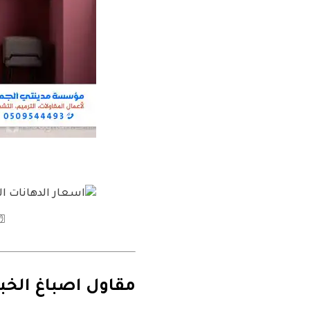
مقاول اصباغ الخبر