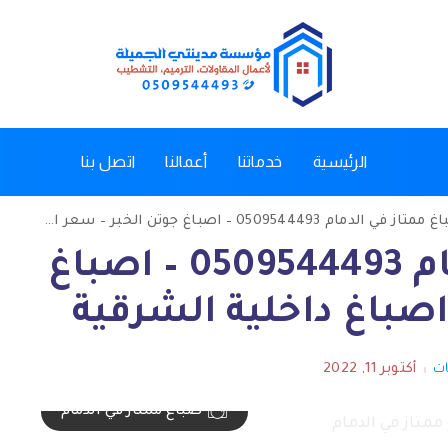
الرئيسية
خدماتنا
أعمالنا
اتصل بنا
ز في الدمام 0509544493 – اصباغ جوتن الخبر – سعر اصباغ داخلية الشرقية
صباغ ممتاز في الدمام 0509544493 – اصباغ
اصباغ داخلية الشرقية
ات
أكتوبر 11, 2022
صباغ ممتاز في الدمام