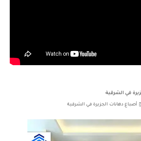
أصباغ دهانات الجزيرة في الشرقية