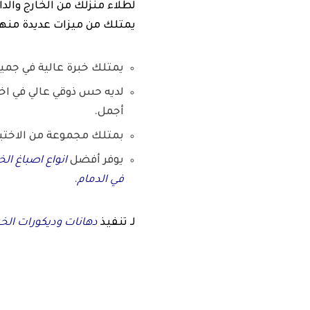
لطلاء منزلك من الخارج والدا
يمتلك من ميزات عديدة منها
يمتلك خبرة عالية في جمي
لديه حس ذوقي عالي في اخت
أجمل.
بمتلك مجموعة من الاختيار
يوفر أفضل
انواع اصباغ الخ
في الدمام
.
لـ تنفيذ
دهانات وديكورات الخب