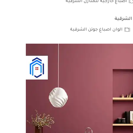
اصباغ خارجية للمنازل الشرقية
الوان اصباغ جوتن الشرقية