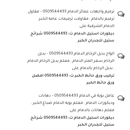
ترميم واجهات عمائر الدمام 0509544493 - مقاول
ترميم بالدمام , مقاولات ترميمات عامه الخبر
الدمام الشرقية
على
ديكورات استيل الدمام ت: 0509544493 شرائح
ستيل للجدران الخبر
الواح بديل الرخام الدمام 0509544493 - بديل
الرخام سعر المتر الدمام , معلم بديل الرخام الدمام
, بديل الرخام بالدمام
على
تركيب ورق حائط الخبر ت: 0509544493 افضل
ورق حائط الخبر
عامل بوية في الدمام 0509544493 - دهانات
وديكورات الدمام , معلم بويه الدمام صباغ الخبر ,
معلم دهانات بالدمام
على
ديكورات استيل الدمام ت: 0509544493 شرائح
ستيل للجدران الخبر