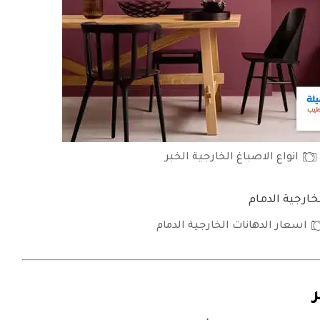
انواع الاصباغ الخارجية الخبر
اسعار الدهانات الخارجية الدمام