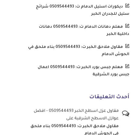
ديكورات استيل الدمام ت: 0509544493 شرائح
ستيل للجدران الخبر
معلم دهانات الدمام ت: 0509544493 دهانات
داخلية الخبر
مقاول ملاحق الخبر ت: 0509544493 بناء ملحق في
الحوش الدمام
معلم جبس بورد الخبر ت: 0509544493 اعمال
جبس بورد الشرقية
أحدث التعليقات
مقاول عزل اسطح الخبر 0509544493 - افضل
عوازل الاسطح الشرقية
على
مقاول ملاحق الخبر ت: 0509544493 بناء ملحق
في الحوش الدمام