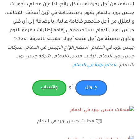
السقف من أجل زخرفته بشكل رائع، لذا فإن معلم ديكورات
جبس بورد بالدمام يقوم باستخدامه في تزين أسقف المكاتب،
والمنزل من أجل منحهم فخامة عالية، بالإضافة إلى أن فني
جبس بورد بالدمام يستخدمه في إقامة إطارات بغرفة النوم
وتكون مضيئة من أجل منحه أجواء جميلة بالغرفة ,
محلات
جبس بورد في الدمام , اسعار الواح الجبس في الدمام , شركات
جبس بورد الدمام , تركيب جبس بالدمام , شركة جبس بورد
بالدمام ,
معلم بوية في الدمام
.
أو
جـــوال
واتساب
محلات جبس بورد في الدمام