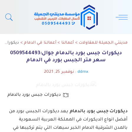
مدينتي الجميلة للمقاولات
>
أعمالنا
>
أعمالنا في الدمام
>
ديكورات جبس بورد بالدمام جوال:0509544493 سعر متر الجبس بورد في الدمام
ديكورات جبس بورد بالدمام جوال:0509544493
سعر متر الجبس بورد في الدمام
ddmx
نوفمبر 25, 2021
Posted
by
ديكورات جبس بورد بالدمام
ديكورات جبس بورد بالدمام
يعد ديكورات الجبس بورد من
أفضل انواع الديكورات في المملكة العربية السعودية
بالمدن الشرقية الدمام الخبر سيهات التي يتم تركيبها في