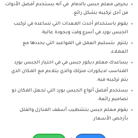
يحرص معلم جبس بالدمام في أنه يستخدم أفضل الأدوات
من أجل تركيبه بشكل رائع.
يقوم باستخدام أحدث المعدات التي تساعده في تركيب
الجبس بورد في أسرع وقت وبجودة عالية.
يلتزم بتسليم العمل في المواعيد التي يحددها مع
العملاء.
يساعدك معلم ديكور جبس في في اختيار الجبس بورد
المناسب لديكورات منزلك والذي يتلاءم مع المكان الذي
يتم تركيبه فيه.
يستخدم أفضل أنواع الجبس بورد التي تجعل المكان ذو
تصاميم رائعة.
يقوم معلم جبس بتشطيب أسقف المنازل والفلل
بأرخص الأسعار.