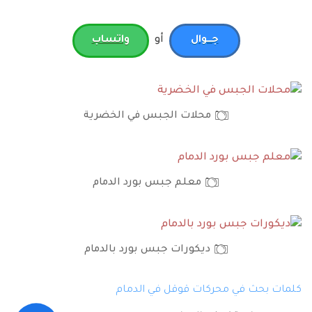
أو
جـــوال
واتساب
محلات الجبس في الخضرية
معلم جبس بورد الدمام
ديكورات جبس بورد بالدمام
كلمات بحث في محركات قوقل في الدمام