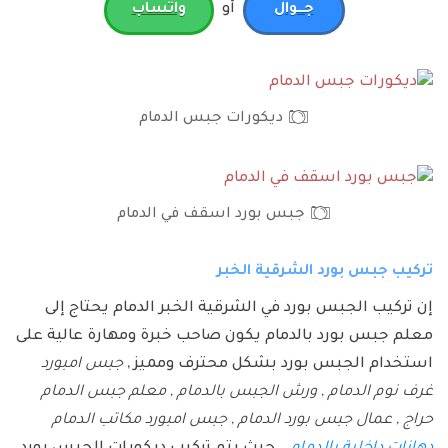
أو
جـــوال
واتساب
ديكورات جبس الدمام
جبس بورد اسقف في الدمام
تركيب جبس بورد الشرقية الخبر
إن تركيب الجبس بورد في الشرقية الخبر الدمام يحتاج إلى
معلم جبس بورد بالدمام يكون صاحب خبرة ومهارة عالية على
استخدام الجبس بورد بشكل محترف ومميز ,
جبس امبورد
غرف نوم الدمام , ورش الجبس بالدمام , معلم جبس الدمام
حراج , عمال جبس بورد الدمام , جبس امبورد مكاتب الدمام