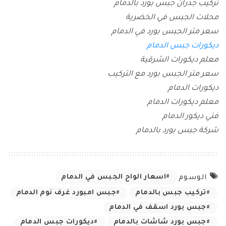
تركيب جدران جبس بورد بالدمام
محلات الجبس في الخضرية
سعر متر الجبس بورد في الدمام
ديكورات جبس الدمام
معلم ديكورات الشرقية
سعر متر الجبس بورد مع التركيب
ديكورات الدمام
معلم ديكورات الدمام
فني ديكور الدمام
شركة جبس بورد بالدمام
اسعار الواح الجبس في الدمام
الوسوم
تركيب جبس بالدمام
جبس امبورد غرف نوم الدمام
جبس بورد اسقف في الدمام
جبس بورد شاشات بالدمام
ديكورات جبس الدمام