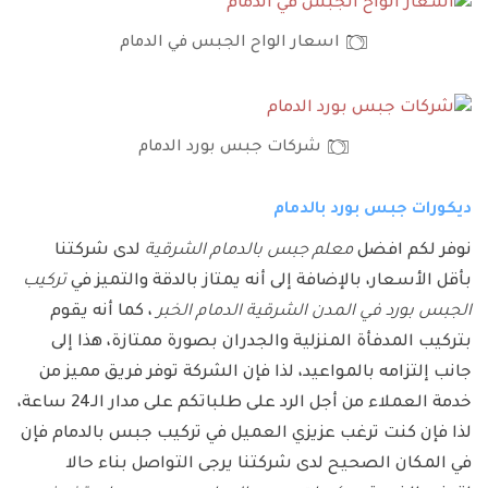
اسعار الواح الجبس في الدمام
شركات جبس بورد الدمام
ديكورات جبس بورد بالدمام
نوفر لكم افضل
معلم جبس بالدمام الشرقية
لدى شركتنا
بأقل الأسعار، بالإضافة إلى أنه يمتاز بالدقة والتميز في
تركيب
الجبس بورد في المدن الشرقية الدمام الخبر
، كما أنه يقوم
بتركيب المدفأة المنزلية والجدران بصورة ممتازة، هذا إلى
جانب إلتزامه بالمواعيد، لذا فإن الشركة توفر فريق مميز من
خدمة العملاء من أجل الرد على طلباتكم على مدار الـ24 ساعة،
لذا فإن كنت ترغب عزيزي العميل في تركيب جبس بالدمام فإن
في المكان الصحيح لدى شركتنا يرجى التواصل بناء حالا