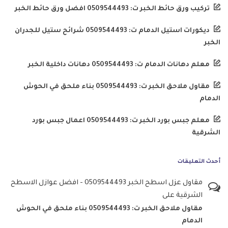
تركيب ورق حائط الخبر ت: 0509544493 افضل ورق حائط الخبر
ديكورات استيل الدمام ت: 0509544493 شرائح ستيل للجدران
الخبر
معلم دهانات الدمام ت: 0509544493 دهانات داخلية الخبر
مقاول ملاحق الخبر ت: 0509544493 بناء ملحق في الحوش
الدمام
معلم جبس بورد الخبر ت: 0509544493 اعمال جبس بورد
الشرقية
أحدث التعليقات
مقاول عزل اسطح الخبر 0509544493 - افضل عوازل الاسطح
الشرقية
على
مقاول ملاحق الخبر ت: 0509544493 بناء ملحق في الحوش
الدمام