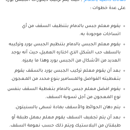
دهانات داخلية بالدمام
, حيث يتم تركيب ديكورات الجبس بورد
على عدة خطوات :
يقوم معلم جبس بالدمام بتنظيف السقف من أي
اتساخات موجودة به.
يقوم معلم الجبس بالدمام بتنظيم الجبس بورد وتركيبه
بالسقف حب الشكل الذي اختاره العميل، حيث أنه يوجد
العديد من الأشكال من الجبس بورد وهذا ما يميزه.
بعد أن يقوم معلم تركيب الجبس بورد بالسقف يقوم
بتغطيته الفواصل والمسامير بنوع محدد من المعجون.
يقوم افضل معلم جبس بالدمام بتغطية السقف بنفس
نوع المعجون من أجل تسوية السقف.
يتم دهان الحوائط والأسقف بمادة تسمى بالسنيتون.
بعد أن يتم تجفيف السقف يقوم معلم بعمل طبقة أو
طبقتان من البلاستيك ويتم ذلك حسب نعومة السقف.