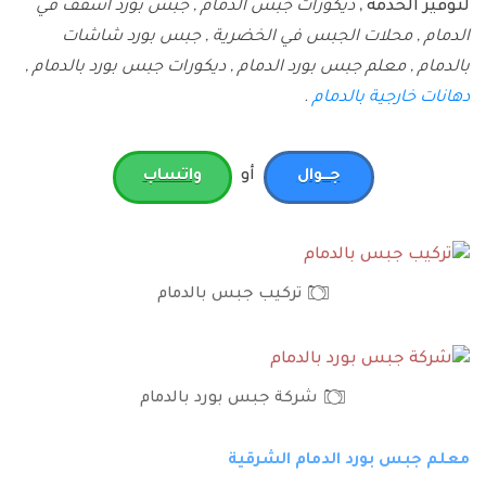
لتوفير الخدمة ,
ديكورات جبس الدمام , جبس بورد اسقف في
الدمام , محلات الجبس في الخضرية , جبس بورد شاشات
بالدمام , معلم جبس بورد الدمام , ديكورات جبس بورد بالدمام ,
دهانات خارجية بالدمام
.
أو
جـــوال
واتساب
تركيب جبس بالدمام
شركة جبس بورد بالدمام
معلم جبس بورد الدمام الشرقية