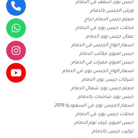
جبس بورد اسقف في الدمام
ورش الجبس بالدمام
معلم جبس الدمام حراج
محلات جبس بورد في الدمام
عمال جبس بورد الدمام
اسعار الواح الجبس في الدمام
جبس امبورد مكاتب الدمام
جبس امبورد ممرات في الدمام
اسعار الواح الجبس بورد في الدمام
شركات جبس بورد الدمام
معلم جبس بورد شمال الدمام
جبس بورد شاشات بالدمام
اسعار الجبس بورد في السعودية 2019
محلات جبس بورد في الدمام
جبس امبورد غرف نوم الدمام
تركيب جبس بالدمام