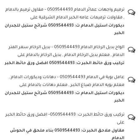
ترميم واجهات عمائر الدمام 0509544493 - مقاول ترميم بالدمام
, مقاولات ترميمات عامه الخبر الدمام الشرقية
على
ديكورات استيل الدمام ت: 0509544493 شرائح ستيل للجدران
الخبر
الواح بديل الرخام الدمام 0509544493 - بديل الرخام سعر المتر
الدمام , معلم بديل الرخام الدمام , بديل الرخام بالدمام
على
تركيب ورق حائط الخبر ت: 0509544493 افضل ورق حائط الخبر
عامل بوية في الدمام 0509544493 - دهانات وديكورات الدمام ,
معلم بويه الدمام صباغ الخبر , معلم دهانات بالدمام
على
ديكورات استيل الدمام ت: 0509544493 شرائح ستيل للجدران
الخبر
تركيب ورق حائط الخبر ت: 0509544493- افضل ورق حائط الخبر
على
مقاول ملاحق الخبر ت: 0509544493 بناء ملحق في الحوش
الدمام