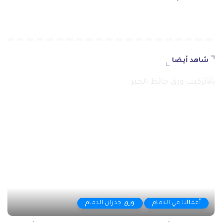
شاهد أيضا
أعمالنا في الدمام
ورق جدران الدمام