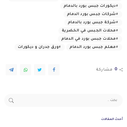
ديكورات جبس بورد بالدمام
شركات جبس بورد الدمام
شركة جبس بورد بالدمام
محلات الجبس في الخضرية
محلات جبس بورد في الدمام
معلم جبس بورد الدمام
ورق جدران و ديكورات
0
مشاركة
أحدث المقالات